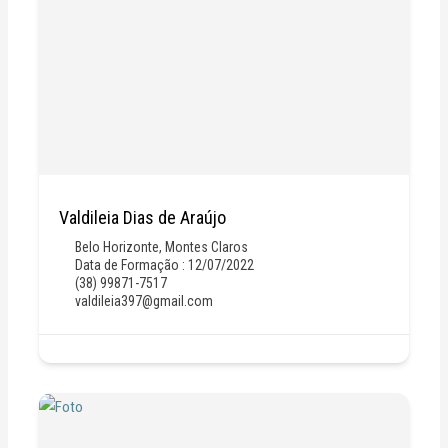
Valdileia Dias de Araújo
Belo Horizonte
,
Montes Claros
Data de Formação : 12/07/2022
(38) 99871-7517
valdileia397@gmail.com