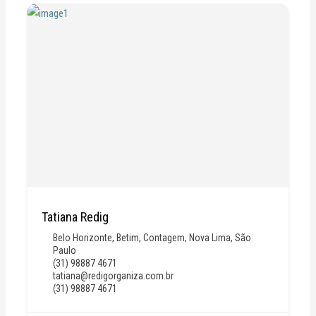
Tatiana Redig
Belo Horizonte
,
Betim
,
Contagem
,
Nova Lima
,
São
Paulo
(31) 98887 4671
tatiana@redigorganiza.com.br
(31) 98887 4671