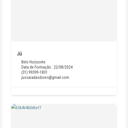
Jú
Belo Horizonte
Data de Formação : 22/08/2024
(31) 99399-1831
jussaradasdores@gmail.com