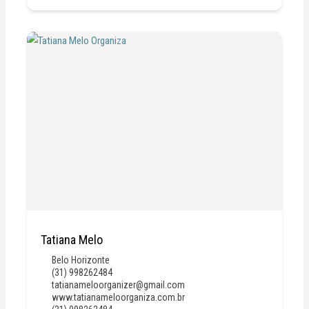
Tatiana Melo
Belo Horizonte
(31) 998262484
tatianameloorganizer@gmail.com
www.tatianameloorganiza.com.br