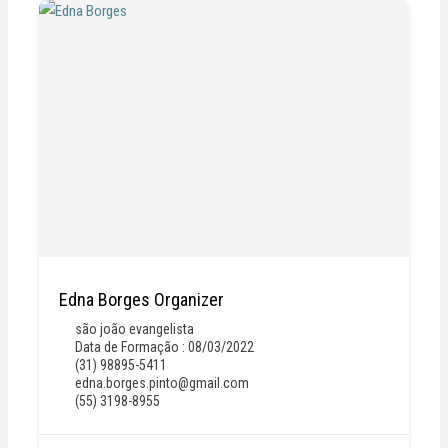
Edna Borges Organizer
são joão evangelista
Data de Formação : 08/03/2022
(31) 98895-5411
edna.borges.pinto@gmail.com
(55) 3198-8955