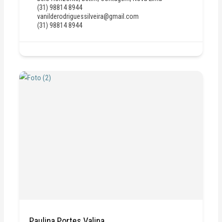
(31) 98814 8944
vanilderodriguessilveira@gmail.com
(31) 98814 8944
Paulina Portes Valina