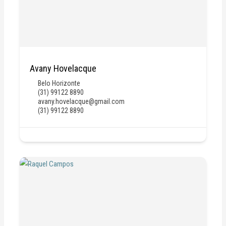
Avany Hovelacque
Belo Horizonte
(31) 99122 8890
avany.hovelacque@gmail.com
(31) 99122 8890