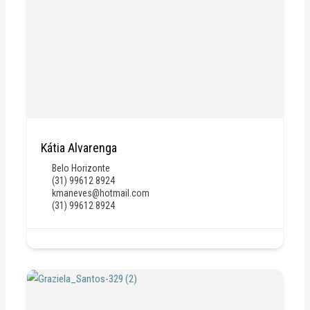
Kátia Alvarenga
Belo Horizonte
(31) 99612 8924
kmaneves@hotmail.com
(31) 99612 8924