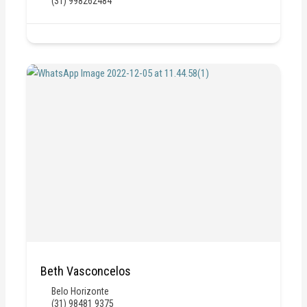
(31) 998262484
Beth Vasconcelos
Belo Horizonte
(31) 98481 9375