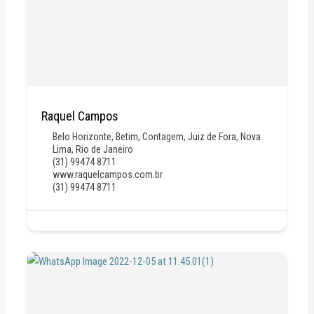
Raquel Campos
Belo Horizonte
,
Betim
,
Contagem
,
Juiz de Fora
,
Nova
Lima
,
Rio de Janeiro
(31) 99474 8711
www.raquelcampos.com.br
(31) 99474 8711