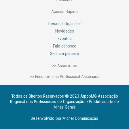
Acesso Rápido
Personal Organizer
Novidades
Eventos
Fale conosco
Seja um parceiro
>> Associe-se
>> Encontre uma Profissional Associada
Todos os Direitos Reservados © 2023 ArpopMG Associação
Regional dos Profissionais de Organização e Produtividade de
Minas Gerais
Desenvolvido por Michel Comunicação