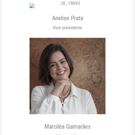
Anelise Prata
Vice-presidente
Marciléa Guimarães