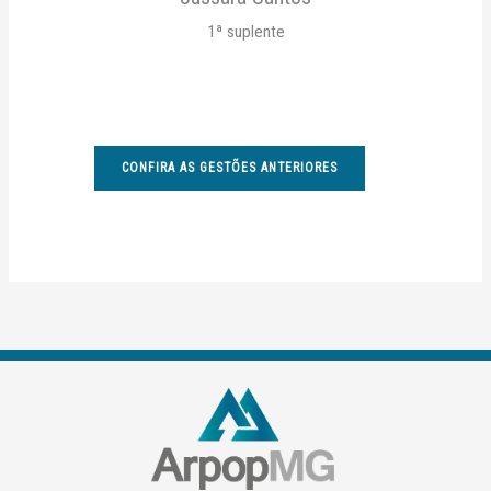
1ª suplente
CONFIRA AS GESTÕES ANTERIORES