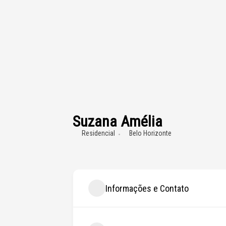
Suzana Amélia
Residencial
Belo Horizonte
Informações e Contato