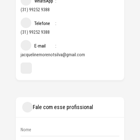
WhatsApp
(31) 99252 9388
Telefone
(31) 99252 9388
E-mail
jacquelinemorenotsilva@gmail.com
Fale com esse profissional