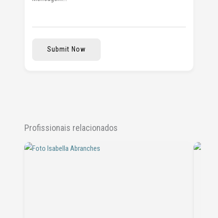
Submit Now
Profissionais relacionados