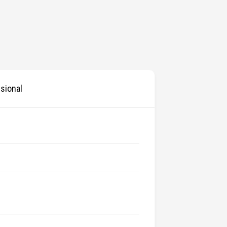
sional