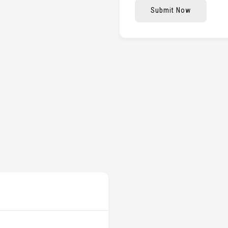
Submit Now