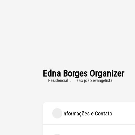
Edna Borges Organizer
Residencial
são joão evangelista
Informações e Contato