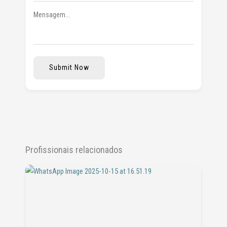
Submit Now
Profissionais relacionados