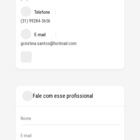
Telefone
(31) 99284-3656
E-mail
gcristina.santos@hotmail.com
Fale com esse profissional