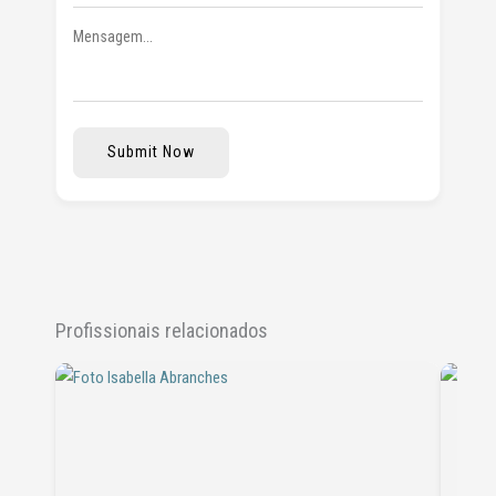
Submit Now
Profissionais relacionados