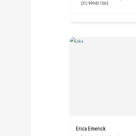
(31) 99943 1063
Erica Emerick