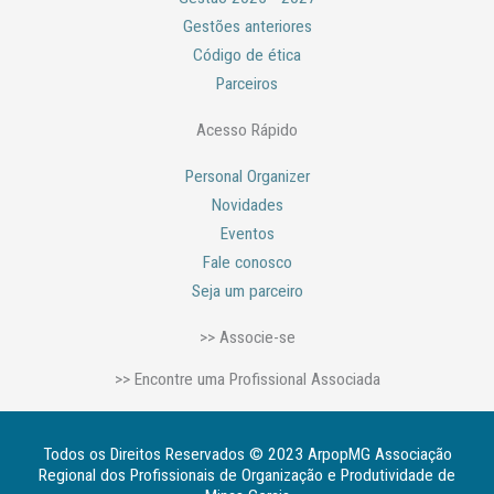
Gestões anteriores
Código de ética
Parceiros
Acesso Rápido
Personal Organizer
Novidades
Eventos
Fale conosco
Seja um parceiro
>> Associe-se
>> Encontre uma Profissional Associada
Todos os Direitos Reservados © 2023 ArpopMG Associação
Regional dos Profissionais de Organização e Produtividade de