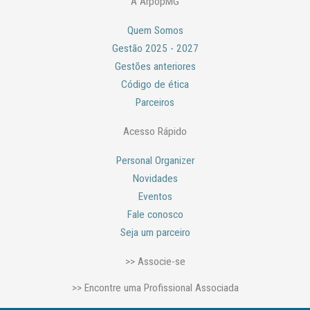
A ArpopMG
b
a
o
g
o
r
Quem Somos
k
a
m
Gestão 2025 - 2027
Gestões anteriores
Código de ética
Parceiros
Acesso Rápido
Personal Organizer
Novidades
Eventos
Fale conosco
Seja um parceiro
>> Associe-se
>> Encontre uma Profissional Associada