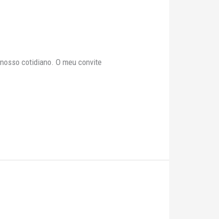
nosso cotidiano. O meu convite