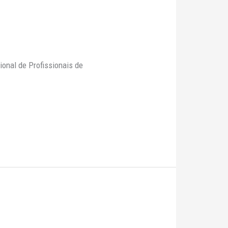
onal de Profissionais de