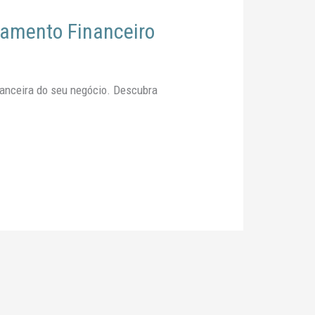
jamento Financeiro
nanceira do seu negócio. Descubra