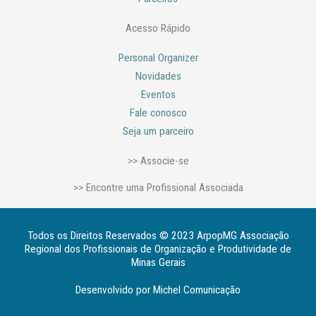
Acesso Rápido
Personal Organizer
Novidades
Eventos
Fale conosco
Seja um parceiro
>> Associe-se
>> Encontre uma Profissional Associada
Todos os Direitos Reservados © 2023 ArpopMG Associação
Regional dos Profissionais de Organização e Produtividade de
Minas Gerais
Desenvolvido por Michel Comunicação