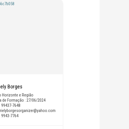
iely Borges
o Horizonte e Região
a de Formação : 27/06/2024
) 99437-7648
rielyborgesorganizer@yahoo.com
) 9943-7764