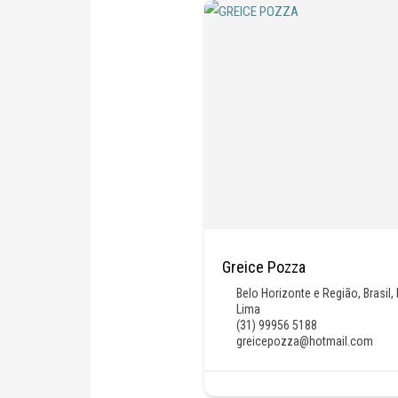
Greice Pozza
Belo Horizonte e Região
,
Brasil
,
Lima
(31) 99956 5188
greicepozza@hotmail.com