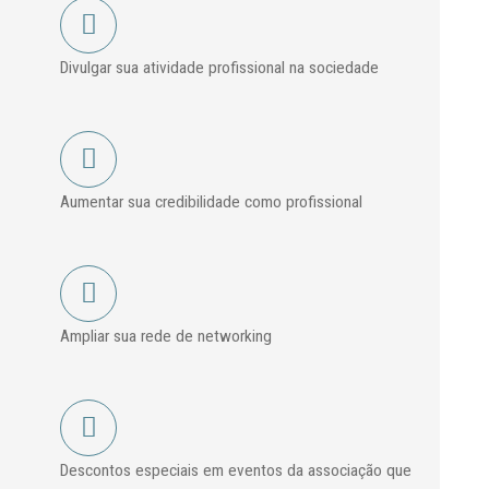
Divulgar sua atividade profissional na sociedade
Aumentar sua credibilidade como profissional
Ampliar sua rede de networking
Descontos especiais em eventos da associação que