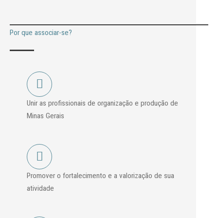
Por que associar-se?
Unir as profissionais de organização e produção de
Minas Gerais
Promover o fortalecimento e a valorização de sua
atividade