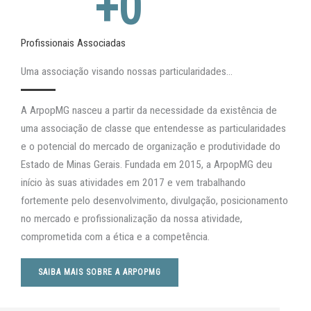
+
0
Profissionais Associadas
Uma associação visando nossas particularidades...
A ArpopMG nasceu a partir da necessidade da existência de
uma associação de classe que entendesse as particularidades
e o potencial do mercado de organização e produtividade do
Estado de Minas Gerais. Fundada em 2015, a ArpopMG deu
início às suas atividades em 2017 e vem trabalhando
fortemente pelo desenvolvimento, divulgação, posicionamento
no mercado e profissionalização da nossa atividade,
comprometida com a ética e a competência.
SAIBA MAIS SOBRE A ARPOPMG