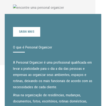
SAIBA MAIS
O que é Personal Organizer
A Personal Organizer é uma profissional qualificada em
levar a praticidade para o dia a dia das pessoas e
empresas ao organizar seus ambientes, espaços e
rotinas, deixando-os mais funcionais de acordo com as
necessidades de cada cliente.
Atua na organização de residências, mudanças,
documentos, fotos, escritórios, rotinas domésticas,