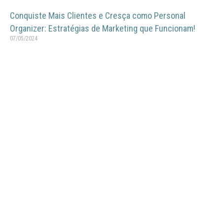
Conquiste Mais Clientes e Cresça como Personal
Organizer: Estratégias de Marketing que Funcionam!
07/05/2024