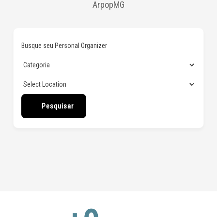
ArpopMG
Busque seu Personal Organizer
Pesquisar