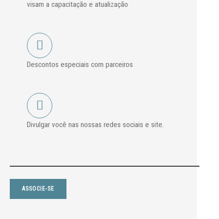
visam a capacitação e atualização
Descontos especiais com parceiros
Divulgar você nas nossas redes sociais e site.
ASSOCIE-SE