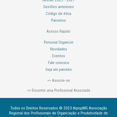
Gestão 2025 - 2027
Gestões anteriores
Código de ética
Parceiros
Acesso Rápido
Personal Organizer
Novidades
Eventos
Fale conosco
Seja um parceiro
>> Associe-se
>> Encontre uma Profissional Associada
Todos os Direitos Reservados © 2023 ArpopMG Associação
Regional dos Profissionais de Organização e Produtividade de