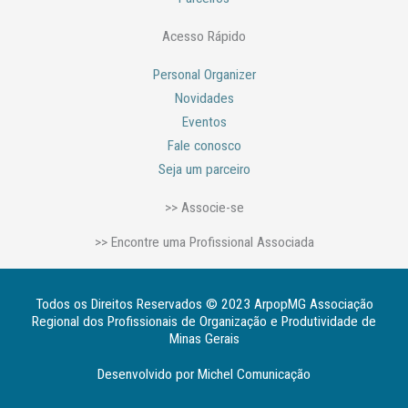
Acesso Rápido
Personal Organizer
Novidades
Eventos
Fale conosco
Seja um parceiro
>> Associe-se
>> Encontre uma Profissional Associada
Todos os Direitos Reservados © 2023 ArpopMG Associação
Regional dos Profissionais de Organização e Produtividade de
Minas Gerais
Desenvolvido por Michel Comunicação