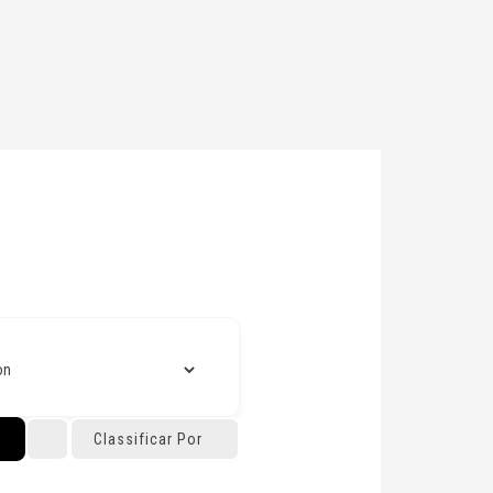
Classificar Por