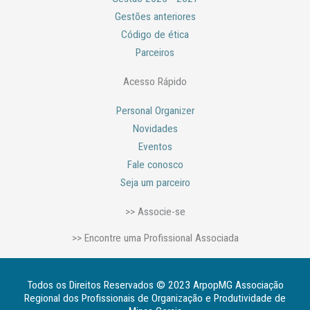
Gestões anteriores
Código de ética
Parceiros
Acesso Rápido
Personal Organizer
Novidades
Eventos
Fale conosco
Seja um parceiro
>> Associe-se
>> Encontre uma Profissional Associada
Todos os Direitos Reservados © 2023 ArpopMG Associação
Regional dos Profissionais de Organização e Produtividade de