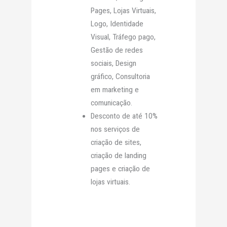
Pages, Lojas Virtuais,
Logo, Identidade
Visual, Tráfego pago,
Gestão de redes
sociais, Design
gráfico, Consultoria
em marketing e
comunicação.
Desconto de até 10%
nos serviços de
criação de sites,
criação de landing
pages e criação de
lojas virtuais.