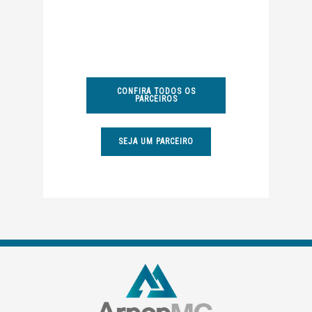
CONFIRA TODOS OS
PARCEIROS
SEJA UM PARCEIRO