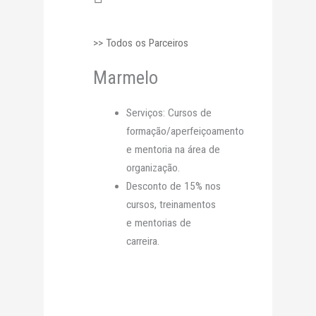
>> Todos os Parceiros
Marmelo
Serviços: Cursos de
formação/aperfeiçoamento
e mentoria na área de
organização.
Desconto de 15% nos
cursos, treinamentos
e mentorias de
carreira.