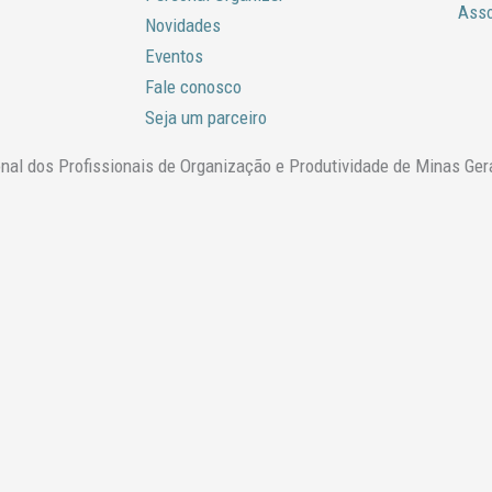
Ass
Novidades
Eventos
Fale conosco
Seja um parceiro
l dos Profissionais de Organização e Produtividade de Minas Ger