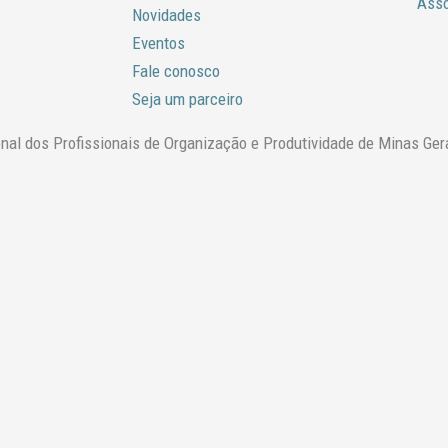
Ass
Novidades
Eventos
Fale conosco
Seja um parceiro
l dos Profissionais de Organização e Produtividade de Minas Ger