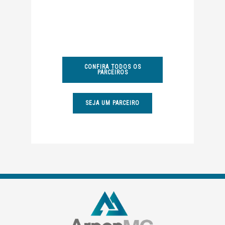
CONFIRA TODOS OS
PARCEIROS
SEJA UM PARCEIRO