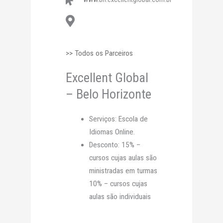
>> Todos os Parceiros
Excellent Global
– Belo Horizonte
Serviços: Escola de
Idiomas Online.
Desconto: 15% –
cursos cujas aulas são
ministradas em turmas
10% – cursos cujas
aulas são individuais