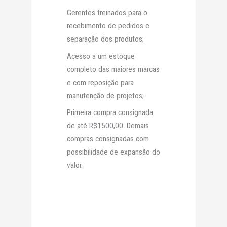
Gerentes treinados para o
recebimento de pedidos e
separação dos produtos;
Acesso a um estoque
completo das maiores marcas
e com reposição para
manutenção de projetos;
Primeira compra consignada
de até R$1500,00. Demais
compras consignadas com
possibilidade de expansão do
valor.