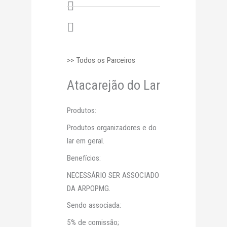
>> Todos os Parceiros
Atacarejão do Lar
Produtos:
Produtos organizadores e do
lar em geral.
Benefícios:
NECESSÁRIO SER ASSOCIADO
DA ARPOPMG.
Sendo associada:
5% de comissão;