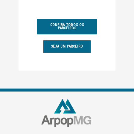
CONFIRA TODOS OS
PARCEIROS
SEJA UM PARCEIRO