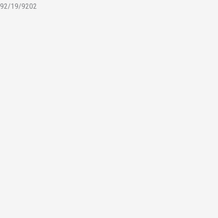
92/19/9202