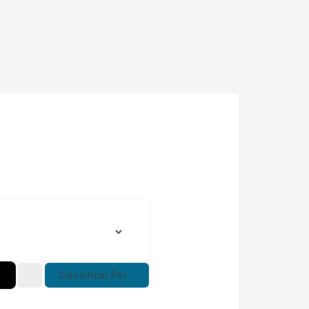
Classificar Por