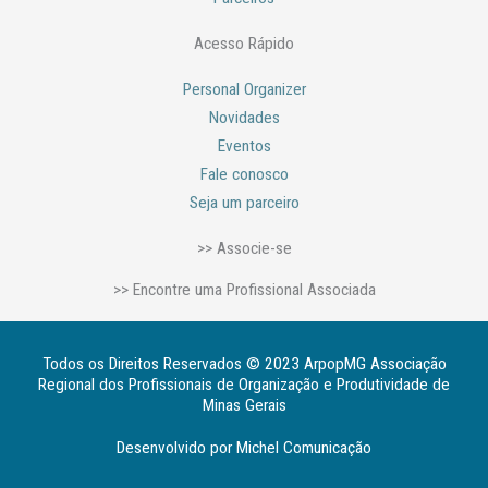
Acesso Rápido
Personal Organizer
Novidades
Eventos
Fale conosco
Seja um parceiro
>> Associe-se
>> Encontre uma Profissional Associada
Todos os Direitos Reservados © 2023 ArpopMG Associação
Regional dos Profissionais de Organização e Produtividade de
Minas Gerais
Desenvolvido por Michel Comunicação