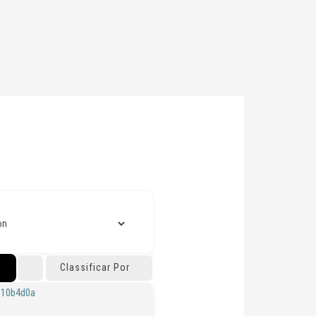
Classificar Por