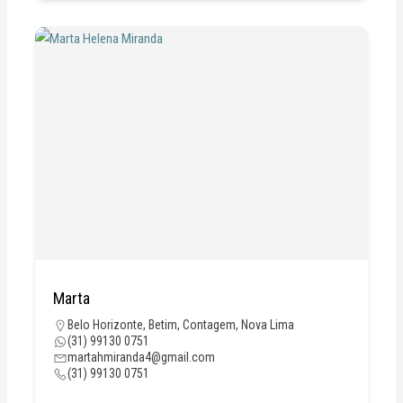
Marta
Belo Horizonte
,
Betim
,
Contagem
,
Nova Lima
(31) 99130 0751
martahmiranda4@gmail.com
(31) 99130 0751