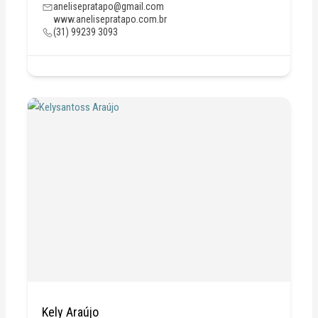
anelisepratapo@gmail.com
www.anelisepratapo.com.br
(31) 99239 3093
Kely Araújo