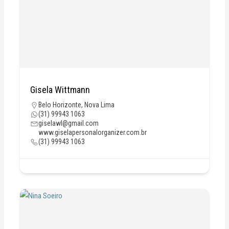
Gisela Wittmann
Belo Horizonte
,
Nova Lima
(31) 99943 1063
giselawl@gmail.com
www.giselapersonalorganizer.com.br
(31) 99943 1063