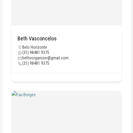
Beth Vasconcelos
Belo Horizonte
(31) 98481 9375
bethvorganizer@gmail.com
(31) 98481 9375