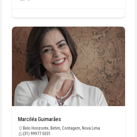
Marciléa Guimarães
Belo Horizonte
,
Betim
,
Contagem
,
Nova Lima
(31) 99977 5031