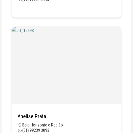
Anelise Prata
Belo Horizonte e Região
(31) 99239 3093