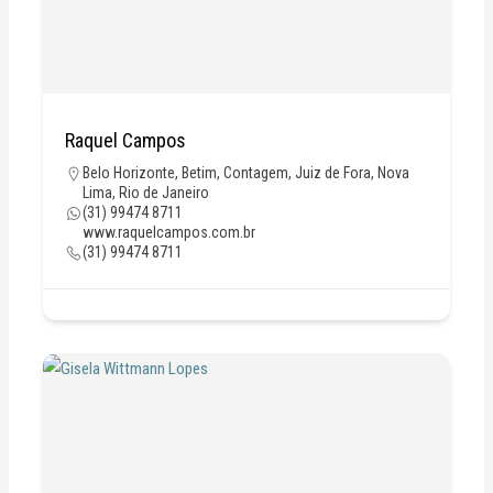
Raquel Campos
Belo Horizonte
,
Betim
,
Contagem
,
Juiz de Fora
,
Nova
Lima
,
Rio de Janeiro
(31) 99474 8711
www.raquelcampos.com.br
(31) 99474 8711