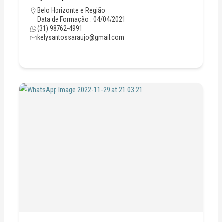
Belo Horizonte e Região
Data de Formação : 04/04/2021
(31) 98762-4991
kelysantossaraujo@gmail.com