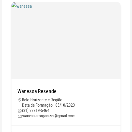
Wanessa Resende
Belo Horizonte e Região
Data de Formação : 05/10/2023
(31) 99819-5464
wanessarorganizer@gmail.com